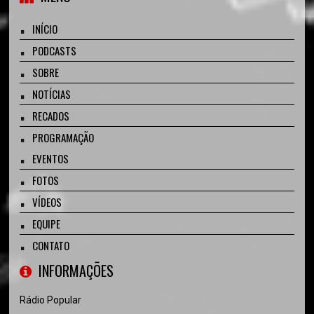
INÍCIO
PODCASTS
SOBRE
NOTÍCIAS
RECADOS
PROGRAMAÇÃO
EVENTOS
FOTOS
VÍDEOS
EQUIPE
CONTATO
INFORMAÇÕES
Rádio Popular