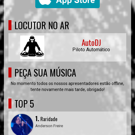
LOCUTOR NO AR
AutoDJ
Piloto Automático
PEÇA SUA MÚSICA
No momento todos os nossos apresentadores estão offline,
tente novamente mais tarde, obrigado!
TOP 5
1.
Raridade
Anderson Freire