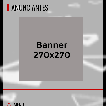
ANUNCIANTES
MENU