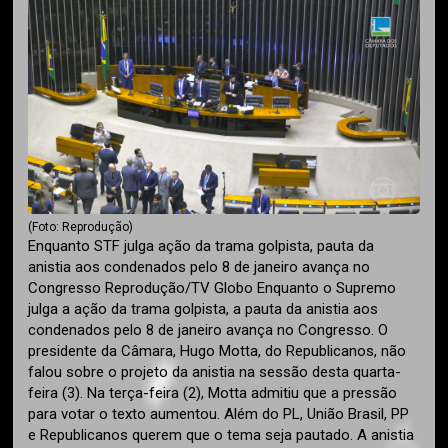
(Foto: Reprodução)
Enquanto STF julga ação da trama golpista, pauta da
anistia aos condenados pelo 8 de janeiro avança no
Congresso Reprodução/TV Globo Enquanto o Supremo
julga a ação da trama golpista, a pauta da anistia aos
condenados pelo 8 de janeiro avança no Congresso. O
presidente da Câmara, Hugo Motta, do Republicanos, não
falou sobre o projeto da anistia na sessão desta quarta-
feira (3). Na terça-feira (2), Motta admitiu que a pressão
para votar o texto aumentou. Além do PL, União Brasil, PP
e Republicanos querem que o tema seja pautado. A anistia