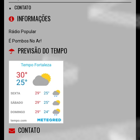
CONTATO
INFORMAÇÕES
Rádio Popular
É Pombos No Ar!
PREVISÃO DO TEMPO
CONTATO