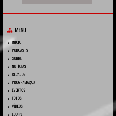
MENU
INÍCIO
PODCASTS
SOBRE
NOTÍCIAS
RECADOS
PROGRAMAÇÃO
EVENTOS
FOTOS
VÍDEOS
EQUIPE