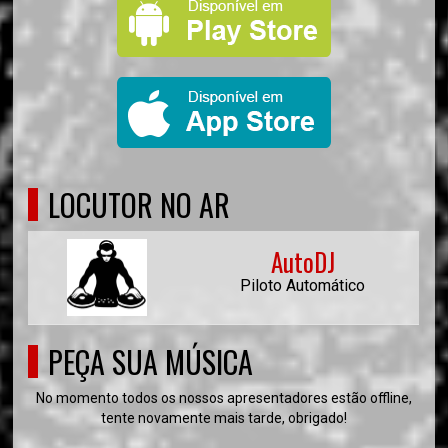
LOCUTOR NO AR
AutoDJ
Piloto Automático
PEÇA SUA MÚSICA
No momento todos os nossos apresentadores estão offline,
tente novamente mais tarde, obrigado!