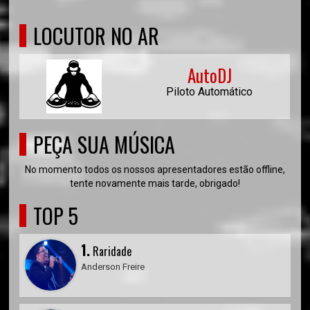
LOCUTOR NO AR
AutoDJ
Piloto Automático
PEÇA SUA MÚSICA
No momento todos os nossos apresentadores estão offline,
tente novamente mais tarde, obrigado!
TOP 5
1.
Raridade
Anderson Freire