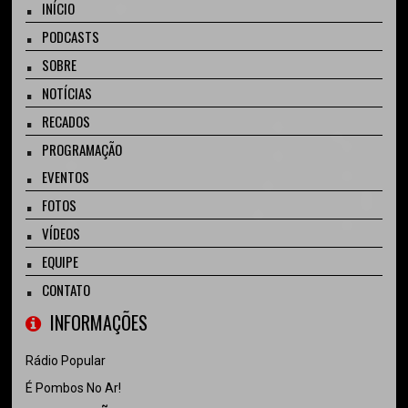
INÍCIO
PODCASTS
SOBRE
NOTÍCIAS
RECADOS
PROGRAMAÇÃO
EVENTOS
FOTOS
VÍDEOS
EQUIPE
CONTATO
INFORMAÇÕES
Rádio Popular
É Pombos No Ar!