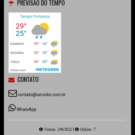
PREVISÃO DO TEMPO
CONTATO
contato@servidor.com.br
WhatsApp
|
Visitas: 2963022
Online: 7