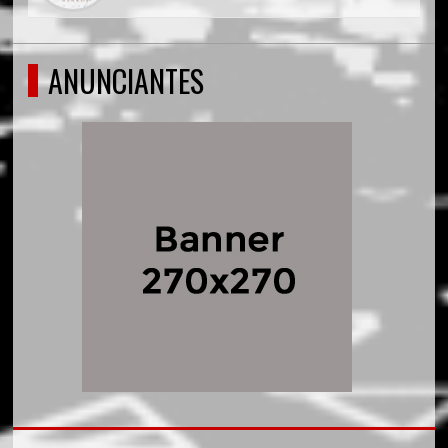
ANUNCIANTES