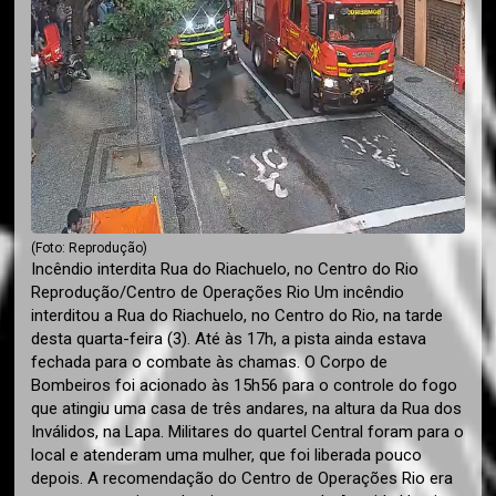
(Foto: Reprodução)
Incêndio interdita Rua do Riachuelo, no Centro do Rio
Reprodução/Centro de Operações Rio Um incêndio
interditou a Rua do Riachuelo, no Centro do Rio, na tarde
desta quarta-feira (3). Até às 17h, a pista ainda estava
fechada para o combate às chamas. O Corpo de
Bombeiros foi acionado às 15h56 para o controle do fogo
que atingiu uma casa de três andares, na altura da Rua dos
Inválidos, na Lapa. Militares do quartel Central foram para o
local e atenderam uma mulher, que foi liberada pouco
depois. A recomendação do Centro de Operações Rio era