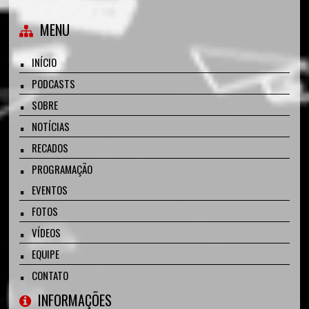
MENU
INÍCIO
PODCASTS
SOBRE
NOTÍCIAS
RECADOS
PROGRAMAÇÃO
EVENTOS
FOTOS
VÍDEOS
EQUIPE
CONTATO
INFORMAÇÕES