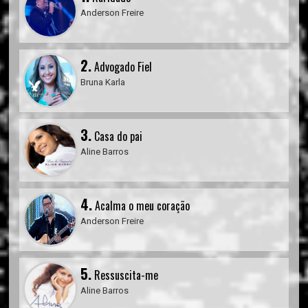
Anderson Freire
2.
Advogado Fiel
Bruna Karla
3.
Casa do pai
Aline Barros
4.
Acalma o meu coração
Anderson Freire
5.
Ressuscita-me
Aline Barros