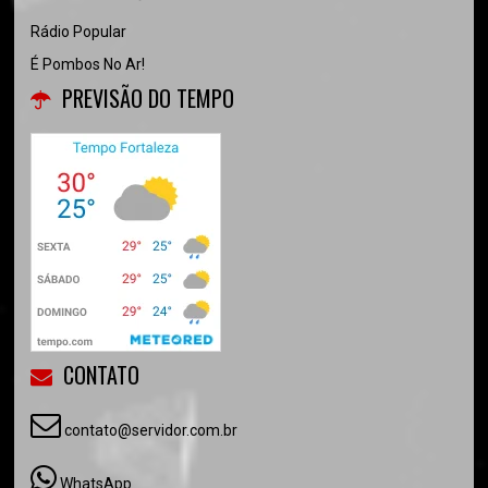
Rádio Popular
É Pombos No Ar!
PREVISÃO DO TEMPO
CONTATO
contato@servidor.com.br
WhatsApp