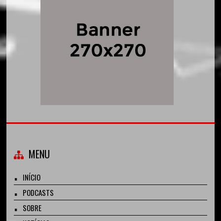
MENU
INÍCIO
PODCASTS
SOBRE