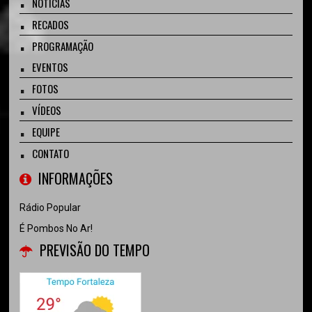
NOTÍCIAS
RECADOS
PROGRAMAÇÃO
EVENTOS
FOTOS
VÍDEOS
EQUIPE
CONTATO
INFORMAÇÕES
Rádio Popular
É Pombos No Ar!
PREVISÃO DO TEMPO