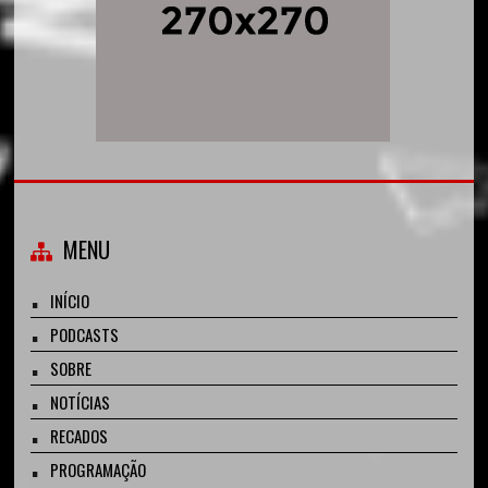
MENU
INÍCIO
PODCASTS
SOBRE
NOTÍCIAS
RECADOS
PROGRAMAÇÃO