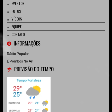
EVENTOS
FOTOS
VÍDEOS
EQUIPE
CONTATO
INFORMAÇÕES
Rádio Popular
É Pombos No Ar!
PREVISÃO DO TEMPO