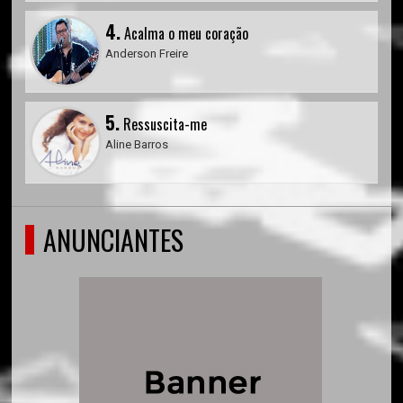
4.
Acalma o meu coração
Anderson Freire
5.
Ressuscita-me
Aline Barros
ANUNCIANTES