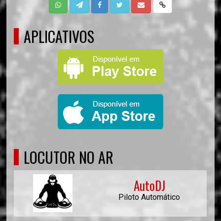
APLICATIVOS
LOCUTOR NO AR
AutoDJ
Piloto Automático