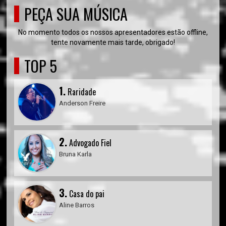
PEÇA SUA MÚSICA
No momento todos os nossos apresentadores estão offline,
tente novamente mais tarde, obrigado!
TOP 5
1.
Raridade
Anderson Freire
2.
Advogado Fiel
Bruna Karla
3.
Casa do pai
Aline Barros