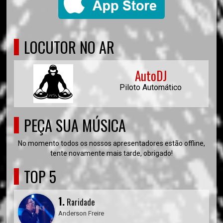
LOCUTOR NO AR
AutoDJ
Piloto Automático
PEÇA SUA MÚSICA
No momento todos os nossos apresentadores estão offline,
tente novamente mais tarde, obrigado!
TOP 5
1.
Raridade
Anderson Freire