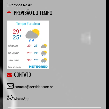
É Pombos No Ar!
PREVISÃO DO TEMPO
CONTATO
contato@servidor.com.br
WhatsApp