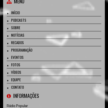
MENU
INÍCIO
PODCASTS
SOBRE
NOTÍCIAS
RECADOS
PROGRAMAÇÃO
EVENTOS
FOTOS
VÍDEOS
EQUIPE
CONTATO
INFORMAÇÕES
Rádio Popular