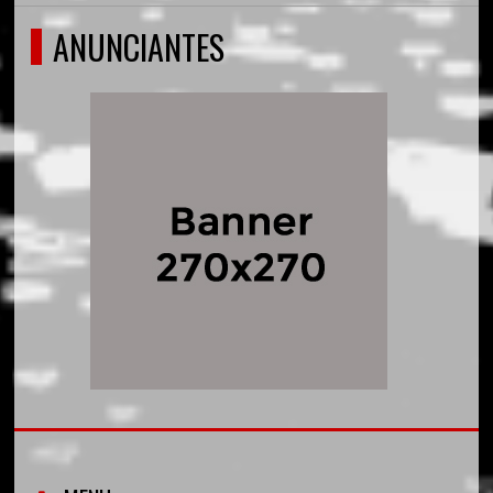
ANUNCIANTES