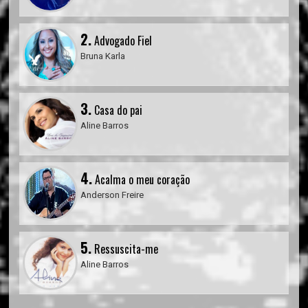
2.
Advogado Fiel
Bruna Karla
3.
Casa do pai
Aline Barros
4.
Acalma o meu coração
Anderson Freire
5.
Ressuscita-me
Aline Barros