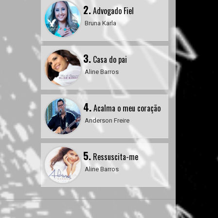
2.
Advogado Fiel
Bruna Karla
3.
Casa do pai
Aline Barros
4.
Acalma o meu coração
Anderson Freire
5.
Ressuscita-me
Aline Barros