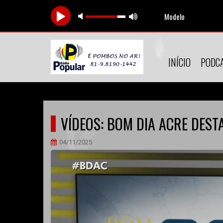
Modelo
INÍCIO
PODC
VÍDEOS: BOM DIA ACRE DEST
04/11/2025