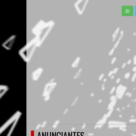
ANUNCIANTES