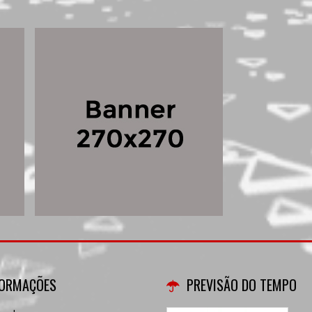
FORMAÇÕES
PREVISÃO DO TEMPO