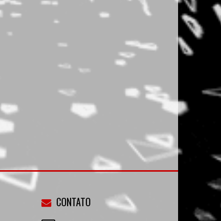
CONTATO