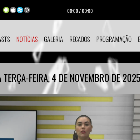
00:00
/
00:00
ASTS
NOTÍCIAS
GALERIA
RECADOS
PROGRAMAÇÃO
A TERÇA-FEIRA, 4 DE NOVEMBRO DE 202