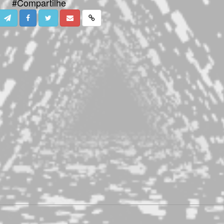
#Compartilhe