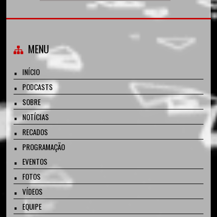
MENU
INÍCIO
PODCASTS
SOBRE
NOTÍCIAS
RECADOS
PROGRAMAÇÃO
EVENTOS
FOTOS
VÍDEOS
EQUIPE