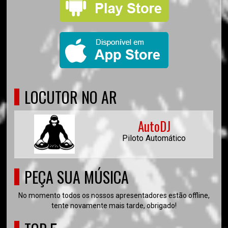
LOCUTOR NO AR
AutoDJ
Piloto Automático
PEÇA SUA MÚSICA
No momento todos os nossos apresentadores estão offline,
tente novamente mais tarde, obrigado!