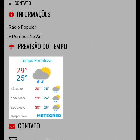
CONTATO
INFORMAÇÕES
Rádio Popular
É Pombos No Ar!
PREVISÃO DO TEMPO
CONTATO